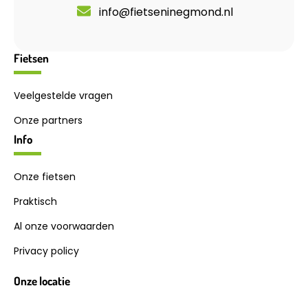
info@fietseninegmond.nl
Fietsen
Veelgestelde vragen
Onze partners
Info
Onze fietsen
Praktisch
Al onze voorwaarden
Privacy policy
Onze locatie