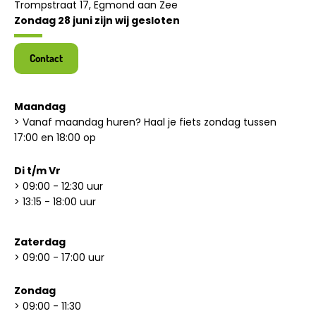
Trompstraat 17, Egmond aan Zee
Zondag 28 juni zijn wij gesloten
Contact
Maandag
> Vanaf maandag huren? Haal je fiets zondag tussen
17:00 en 18:00 op
Di t/m Vr
> 09:00 - 12:30 uur
> 13:15 - 18:00 uur
Zaterdag
> 09:00 - 17:00 uur
Zondag
> 09:00 - 11:30