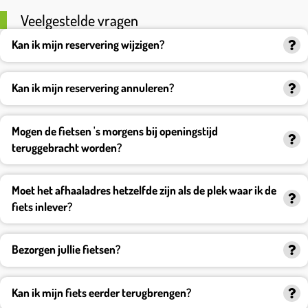
Veelgestelde vragen
Kan ik mijn reservering wijzigen?
Kan ik mijn reservering annuleren?
U kunt uw reservering helaas niet wijzigen.
Mogen de fietsen 's morgens bij openingstijd
teruggebracht worden?
Moet het afhaaladres hetzelfde zijn als de plek waar ik de
fiets inlever?
Bezorgen jullie fietsen?
Kan ik mijn fiets eerder terugbrengen?