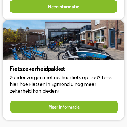
Meer informatie
Fietszekerheidpakket
Zonder zorgen met uw huurfiets op pad? Lees
hier hoe Fietsen in Egmond u nog meer
zekerheid kan bieden!
Meer informatie