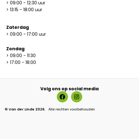
> 09:00 - 12:30 uur
> 13:15 - 18:00 uur
Zaterdag
> 09:00 - 17:00 uur
Zondag
> 09:00 - 11:30
> 17:00 - 18:00
Volg ons op social media
© Van der Linde
2026.
Alle rechten voorbehouden