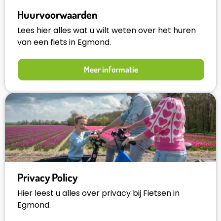
Huurvoorwaarden
Lees hier alles wat u wilt weten over het huren
van een fiets in Egmond.
Meer informatie
Privacy Policy
Hier leest u alles over privacy bij Fietsen in
Egmond.