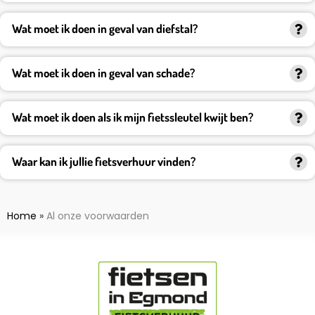
Wat moet ik doen in geval van diefstal?
Wat moet ik doen in geval van schade?
Wat moet ik doen als ik mijn fietssleutel kwijt ben?
Waar kan ik jullie fietsverhuur vinden?
Home
»
Al onze voorwaarden